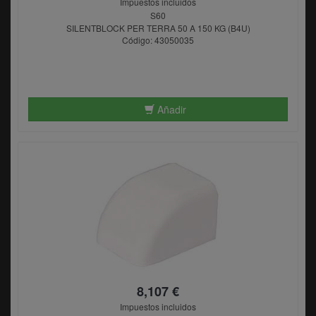
Impuestos incluidos
S60
SILENTBLOCK PER TERRA 50 A 150 KG (B4U)
Código: 43050035
Añadir
8,107 €
Impuestos incluidos