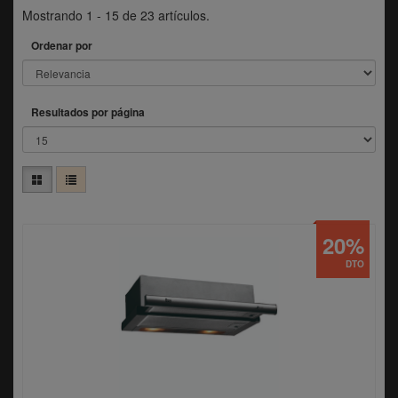
Mostrando 1 - 15 de 23 artículos.
Ordenar por
Resultados por página
20%
DTO