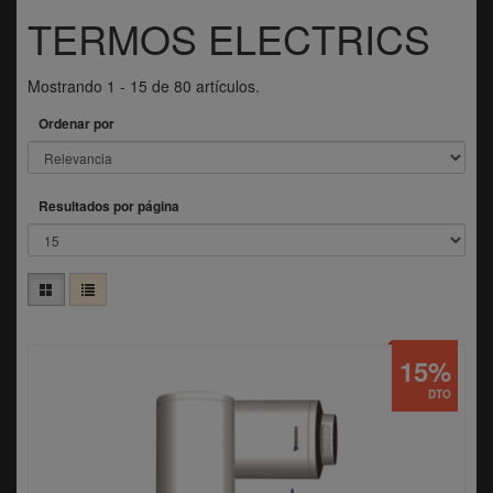
TERMOS ELECTRICS
Mostrando 1 - 15 de 80 artículos.
Ordenar por
Resultados por página
15%
DTO