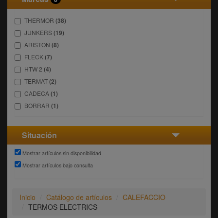
THERMOR
(38)
JUNKERS
(19)
ARISTON
(8)
FLECK
(7)
HTW 2
(4)
TERMAT
(2)
CADECA
(1)
BORRAR
(1)
Situación
Mostrar artículos sin disponibilidad
Mostrar artículos bajo consulta
Inicio
Catálogo de artículos
CALEFACCIO
TERMOS ELECTRICS